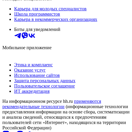
Карьера для молодых специалистов
Школа программистов
Карьера в некоммерческих организациях
Боты для уведомлений
Мобильное приложение
Этика и комплаенс
Оказание услуг
Использование сайтов
Защита персональных данных
Пользовательское соглашение
ИТ аккредитация
На информационном ресурсе hh.ru
применяются
рекомендательные технологии
(информационные технологии
предоставления информации на основе сбора, систематизации
и анализа сведений, относящихся к предпочтениям
пользователей сети «Интернет», находящихся на территории
Российской Федерации)