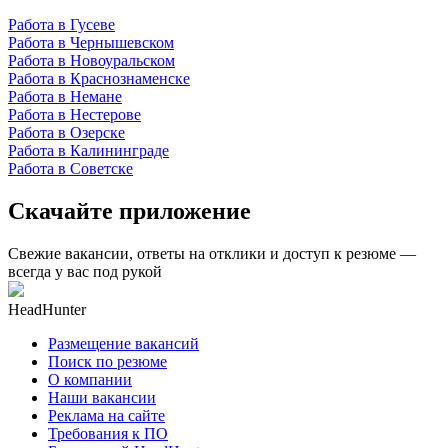
Работа в Гусеве
Работа в Чернышевском
Работа в Новоуральском
Работа в Краснознаменске
Работа в Немане
Работа в Нестерове
Работа в Озерске
Работа в Калининграде
Работа в Советске
Скачайте приложение
Свежие вакансии, ответы на отклики и доступ к резюме —
всегда у вас под рукой
HeadHunter
Размещение вакансий
Поиск по резюме
О компании
Наши вакансии
Реклама на сайте
Требования к ПО