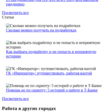
ежедневно
Посмотреть все
Статьи
Сколько можно получать на подработках
Как выбрать подработку и не попасть в неприятную
историю
ГК «Император»: путешествовать, работая вахтой
Помощь не по скрипту: 5 историй о работе в Т-Банке
Посмотреть все
Работа в других городах