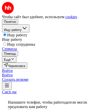
Чтобы сайт был удобнее, используем
cookies
Понятно
Ищу работу
Ищу работу
Ищу работу
Ищу сотрудника
Сервисы
Помощь
Ещё
Черняховск
Войти
Войти
Создать резюме
Catch me
Напишите телефон, чтобы работодатели могли
предложить вам работу