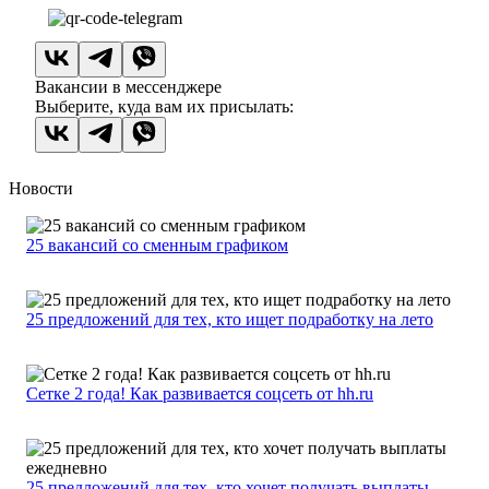
Вакансии в мессенджере
Выберите, куда вам их присылать:
Новости
25 вакансий со сменным графиком
25 предложений для тех, кто ищет подработку на лето
Сетке 2 года! Как развивается соцсеть от hh.ru
25 предложений для тех, кто хочет получать выплаты