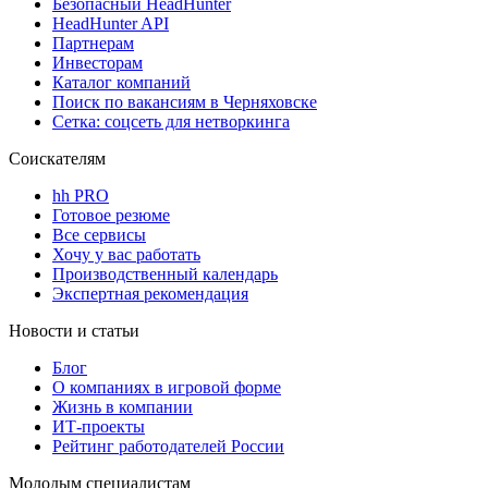
Безопасный HeadHunter
HeadHunter API
Партнерам
Инвесторам
Каталог компаний
Поиск по вакансиям в Черняховске
Сетка: соцсеть для нетворкинга
Соискателям
hh PRO
Готовое резюме
Все сервисы
Хочу у вас работать
Производственный календарь
Экспертная рекомендация
Новости и статьи
Блог
О компаниях в игровой форме
Жизнь в компании
ИТ-проекты
Рейтинг работодателей России
Молодым специалистам